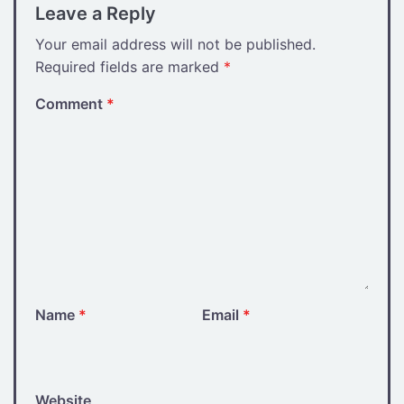
Leave a Reply
Your email address will not be published.
Required fields are marked
*
Comment
*
Name
*
Email
*
Website