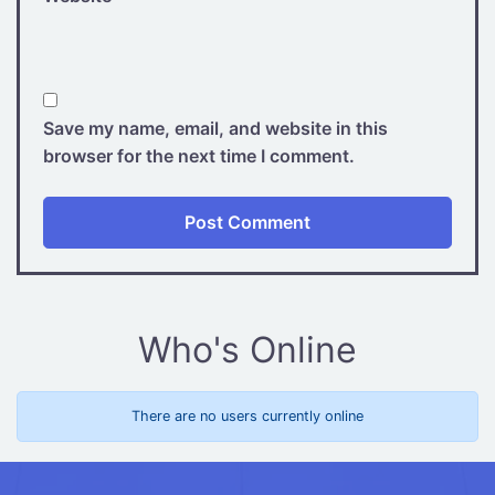
Save my name, email, and website in this
browser for the next time I comment.
Who's Online
There are no users currently online