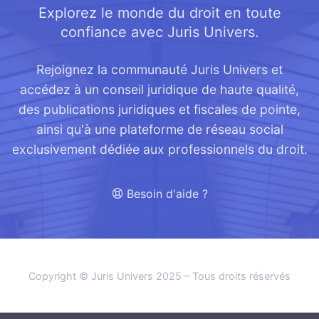
Explorez le monde du droit en toute
confiance avec Juris Univers.
Rejoignez la communauté Juris Univers et
accédez à un conseil juridique de haute qualité,
des publications juridiques et fiscales de pointe,
ainsi qu'à une plateforme de réseau social
exclusivement dédiée aux professionnels du droit.
Besoin d'aide ?
Copyright © Juris Univers 2025 – Tous droits réservés