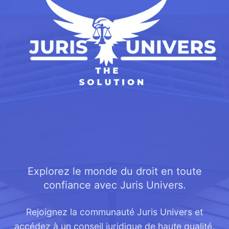
Explorez le monde du droit en toute
confiance avec Juris Univers.
Rejoignez la communauté Juris Univers et
accédez à un conseil juridique de haute qualité,