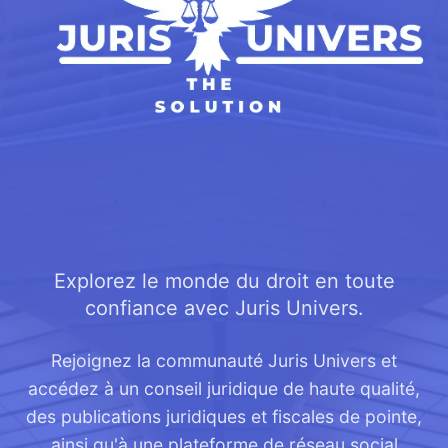
Explorez le monde du droit en toute
confiance avec Juris Univers.
Rejoignez la communauté Juris Univers et
accédez à un conseil juridique de haute qualité,
des publications juridiques et fiscales de pointe,
ainsi qu'à une plateforme de réseau social