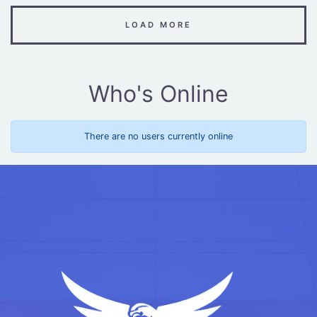
LOAD MORE
Who's Online
There are no users currently online