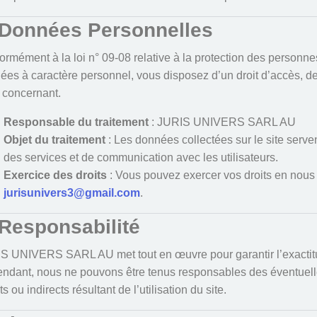
 Données Personnelles
rmément à la loi n° 09-08 relative à la protection des personne
ées à caractère personnel, vous disposez d’un droit d’accès, de 
 concernant.
Responsable du traitement
: JURIS UNIVERS SARL AU
Objet du traitement
: Les données collectées sur le site serve
des services et de communication avec les utilisateurs.
Exercice des droits
: Vous pouvez exercer vos droits en nous 
jurisunivers3@gmail.com
.
 Responsabilité
S UNIVERS SARL AU met tout en œuvre pour garantir l’exactitude
ndant, nous ne pouvons être tenus responsables des éventuel
ts ou indirects résultant de l’utilisation du site.