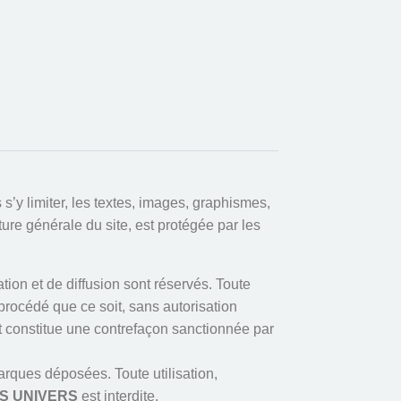
 s’y limiter, les textes, images, graphismes,
ure générale du site, est protégée par les
tion et de diffusion sont réservés. Toute
 procédé que ce soit, sans autorisation
et constitue une contrefaçon sanctionnée par
arques déposées. Toute utilisation,
S UNIVERS
est interdite.