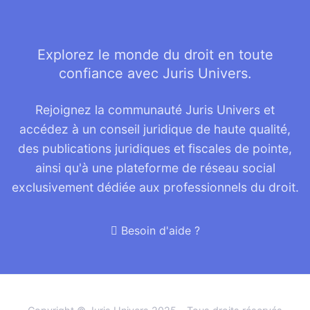
Explorez le monde du droit en toute
confiance avec Juris Univers.
Rejoignez la communauté Juris Univers et
accédez à un conseil juridique de haute qualité,
des publications juridiques et fiscales de pointe,
ainsi qu'à une plateforme de réseau social
exclusivement dédiée aux professionnels du droit.
Besoin d'aide ?