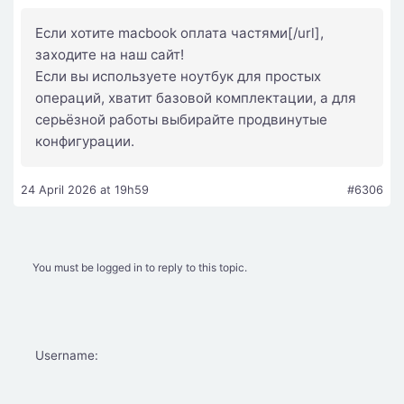
Если хотите macbook оплата частями[/url],
заходите на наш сайт!
Если вы используете ноутбук для простых
операций, хватит базовой комплектации, а для
серьёзной работы выбирайте продвинутые
конфигурации.
24 April 2026 at 19h59
#6306
You must be logged in to reply to this topic.
Username: