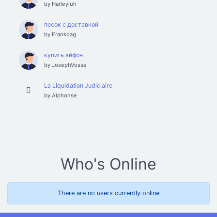
by
Harleyluh
песок с доставкой
by
Frankdag
купить айфон
by
JosephVosse
La Liquidation Judiciaire
by
Alphonse
Who's Online
There are no users currently online