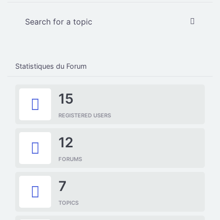
Statistiques du Forum
15
REGISTERED USERS
12
FORUMS
7
TOPICS