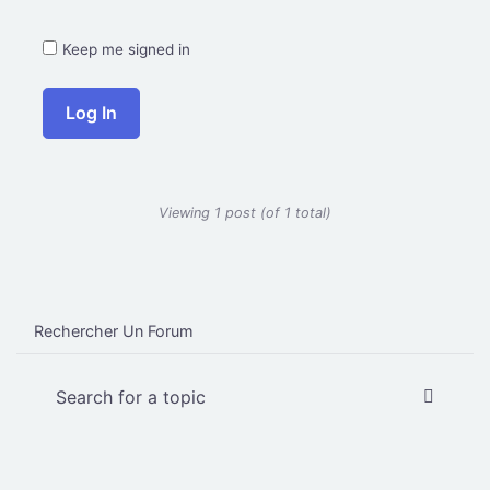
Keep me signed in
Log In
Viewing 1 post (of 1 total)
Rechercher Un Forum