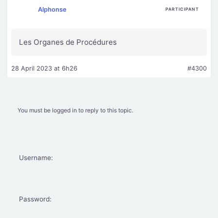
Alphonse
PARTICIPANT
Les Organes de Procédures
28 April 2023 at 6h26
#4300
You must be logged in to reply to this topic.
Username:
Password: