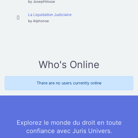
by
JosephVosse
La Liquidation Judiciaire
by
Alphonse
Who's Online
There are no users currently online
Explorez le monde du droit en toute
confiance avec Juris Univers.