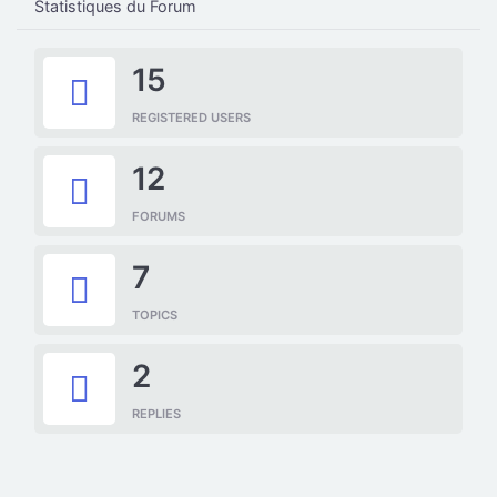
Statistiques du Forum
15
REGISTERED USERS
12
FORUMS
7
TOPICS
2
REPLIES