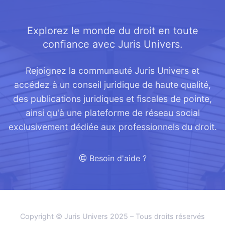
Explorez le monde du droit en toute
confiance avec Juris Univers.
Rejoignez la communauté Juris Univers et
accédez à un conseil juridique de haute qualité,
des publications juridiques et fiscales de pointe,
ainsi qu'à une plateforme de réseau social
exclusivement dédiée aux professionnels du droit.
Besoin d'aide ?
Copyright © Juris Univers 2025 – Tous droits réservés