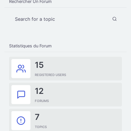
Rechercher Un Forum
Statistiques du Forum
15
REGISTERED USERS
12
FORUMS
7
TOPICS